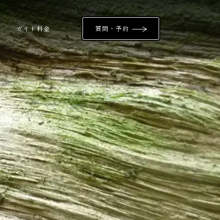
ガイド料金
質問・予約