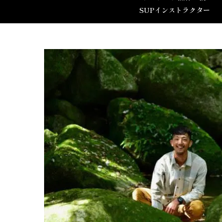
SUPインストラクター