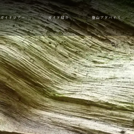
ガイドツアー
ガイド紹介
登山アドバイス