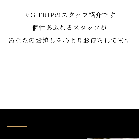
BiG TRIPのスタッフ紹介です
個性あふれるスタッフが
あなたのお越しを心よりお待ちしてます