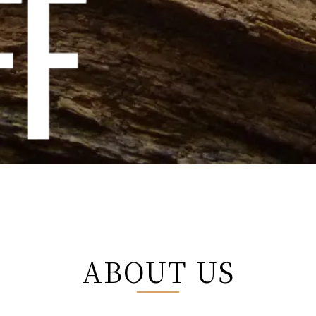
ABOUT US