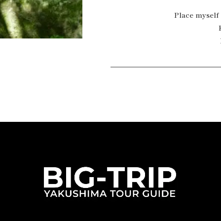
Place myself 