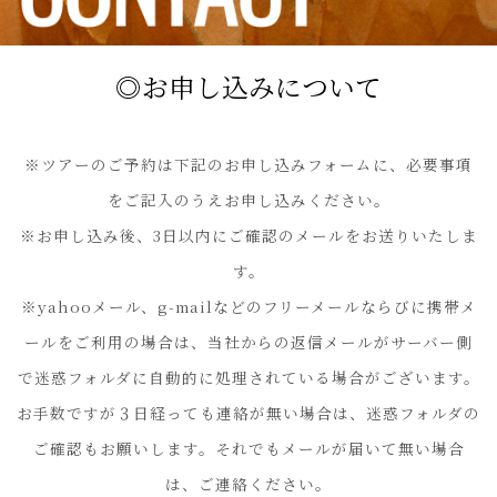
◎お申し込みについて
※ツアーのご予約は下記のお申し込みフォームに、必要事項
をご記入のうえお申し込みください。
※お申し込み後、3日以内にご確認のメールをお送りいたしま
す。
※yahooメール、g-mailなどのフリーメールならびに携帯メ
ールをご利用の場合は、当社からの返信メールがサーバー側
で迷惑フォルダに自動的に処理されている場合がございます。
お手数ですが３日経っても連絡が無い場合は、迷惑フォルダの
ご確認もお願いします。それでもメールが届いて無い場合
は、ご連絡ください。