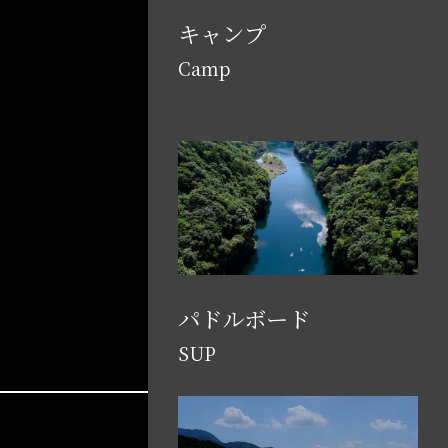
キャンプ
Camp
パドルボード
SUP