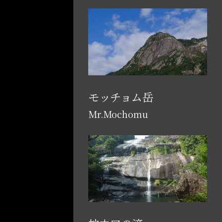
モッチョム岳
Mr.Mochomu