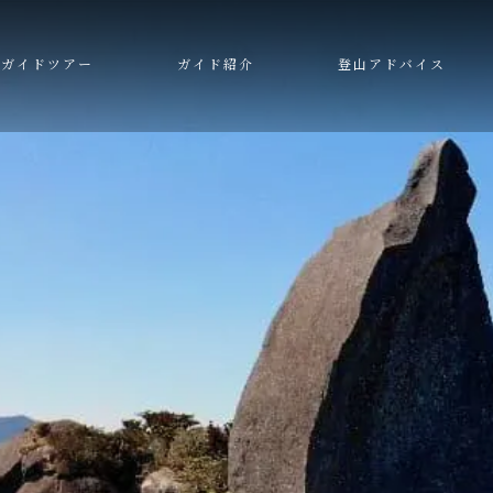
ガイドツアー
ガイド紹介
登山アドバイス