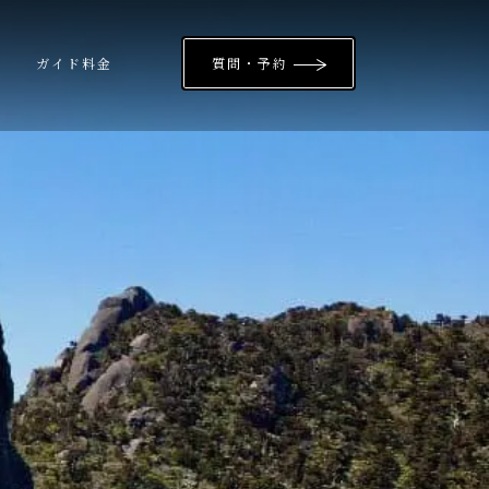
ガイド料金
質問・予約